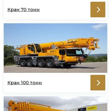
Кран 70 тонн
Кран 100 тонн