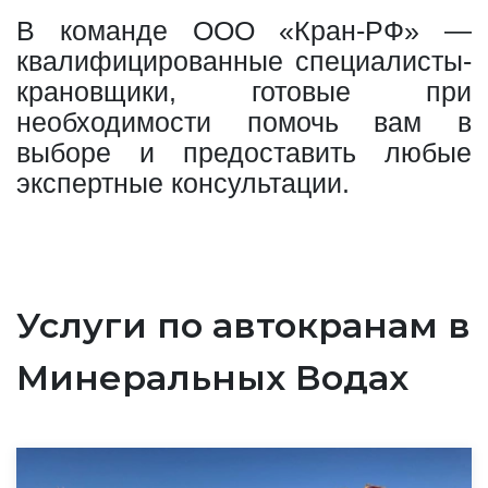
В команде ООО «Кран-РФ» —
квалифицированные специалисты-
крановщики, готовые при
необходимости помочь вам в
выборе и предоставить любые
экспертные консультации.
Услуги по автокранам в
Минеральных Водах