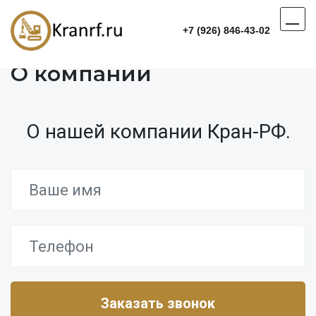
+7 (926) 846-43-02
О компании
О нашей компании Кран-РФ.