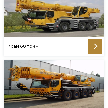
Кран 60 тонн