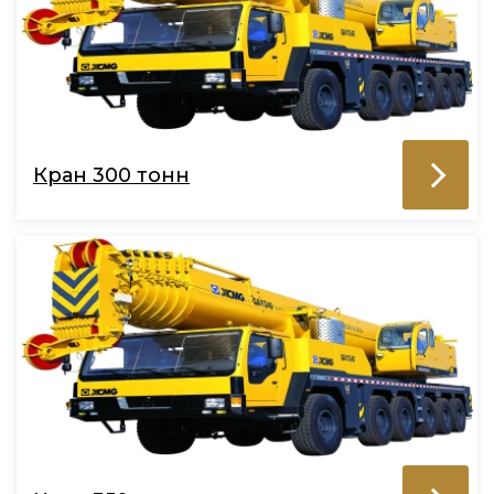
Кран 300 тонн