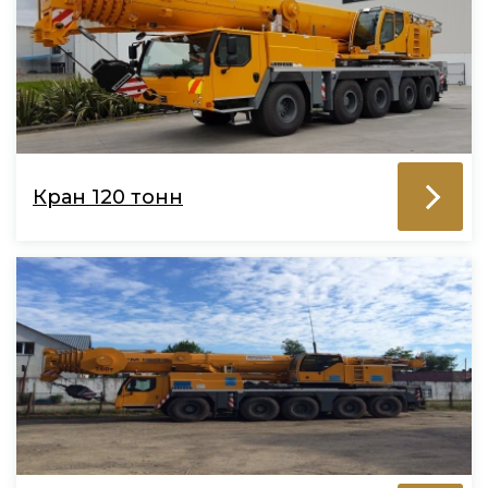
Кран 120 тонн