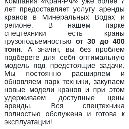
Компания «Кран-РФ» уже более 7
лет предоставляет услугу аренды
кранов в Минеральных Водах и
регионе. В нашем парке
спецтехники есть краны
грузоподъемностью
от 30 до 400
тонн
. А значит, вы без проблем
подберете для себя оптимальную
модель под предстоящие задачи.
Мы постоянно расширяем и
обновляем парк техники, закупаем
новые модели кранов и при этом
удерживаем доступные цены
аренды. Вся спецтехника
полностью обслужена и готова к
эксплуатации!