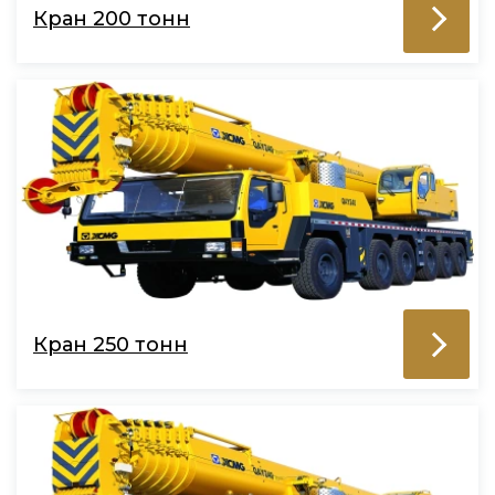
Кран 200 тонн
Кран 250 тонн