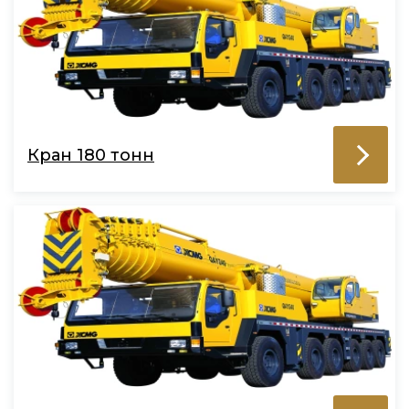
Кран 180 тонн