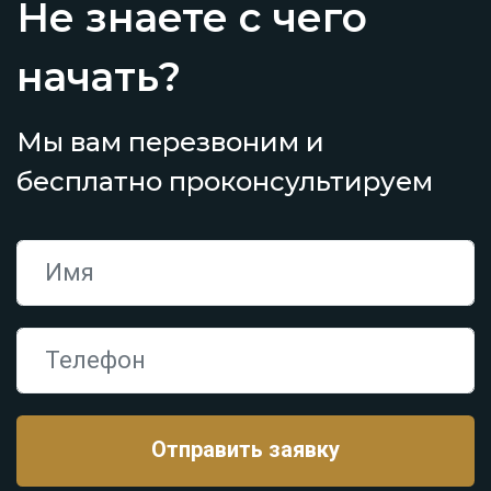
Не знаете с чего
начать?
Мы вам перезвоним и
бесплатно проконсультируем