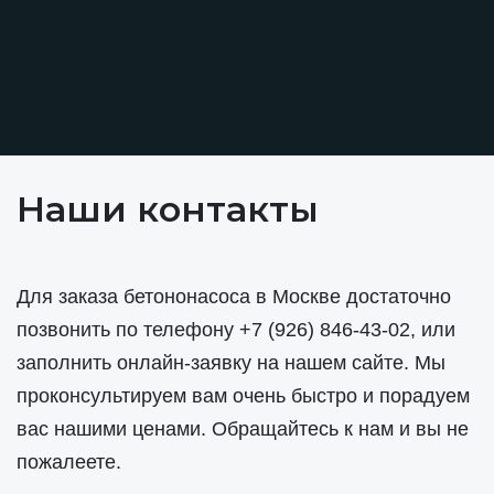
Наши контакты
Для заказа бетононасоса в Москве достаточно
позвонить по телефону
+7 (926) 846-43-02
, или
заполнить онлайн-заявку на нашем сайте. Мы
проконсультируем вам очень быстро и порадуем
вас нашими ценами. Обращайтесь к нам и вы не
пожалеете.