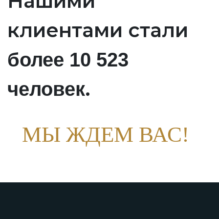
Нашими
клиентами стали
более 10 523
.
человек
МЫ ЖДЕМ ВАС!