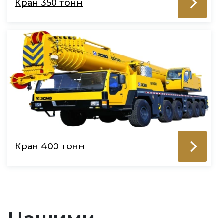
Кран 350 тонн
Кран 400 тонн