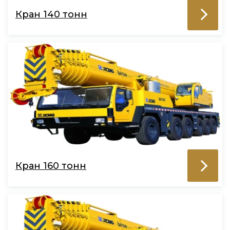
Кран 140 тонн
Кран 160 тонн