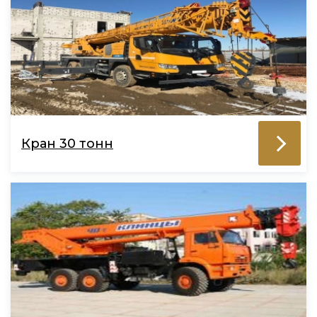
Кран 30 тонн