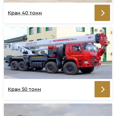
Кран 40 тонн
Кран 50 тонн