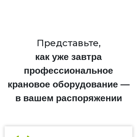
Представьте,
как уже завтра
профессиональное
крановое оборудование —
в вашем распоряжении