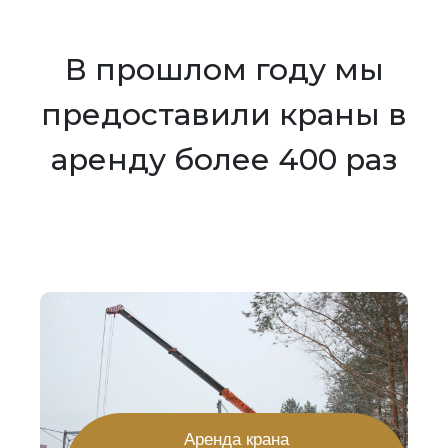
В прошлом году мы
предоставили краны в
аренду более 400 раз
Аренда крана