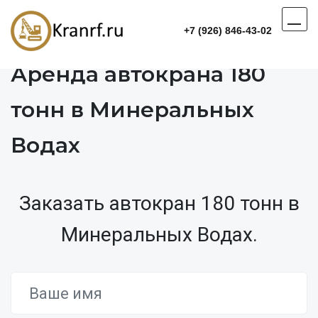
+7 (926) 846-43-02
Аренда автокрана 180
тонн в Минеральных
Водах
Заказать автокран 180 тонн в
Минеральных Водах.