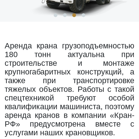
Аренда крана грузоподъемностью
180 тонн актуальна при
строительстве и монтаже
крупногабаритных конструкций, а
также при транспортировке
тяжелых объектов. Работы с такой
спецтехникой требуют особой
квалификации машиниста, поэтому
аренда кранов в компании «Кран-
РФ» предусмотрена вместе с
услугами наших крановщиков.