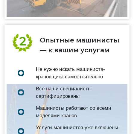
Опытные машинисты
— к вашим услугам
Не нужно искать машиниста-
крановщика самостоятельно
Все наши специалисты
сертифицированы
Машинисты работают со всеми
моделями кранов
Услуги машинистов уже включены