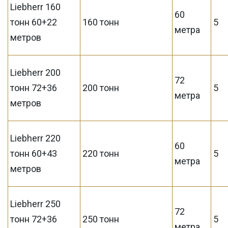
Liebherr 160
60
тонн 60+22
160 тонн
5
метра
метров
Liebherr 200
72
тонн 72+36
200 тонн
5
метра
метров
Liebherr 220
60
тонн 60+43
220 тонн
5
метра
метров
Liebherr 250
72
тонн 72+36
250 тонн
5
метра