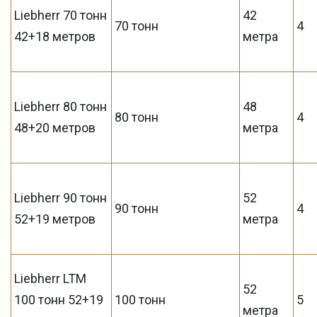
Liebherr 70 тонн
42
70 тонн
4
42+18 метров
метра
Liebherr 80 тонн
48
80 тонн
4
48+20 метров
метра
Liebherr 90 тонн
52
90 тонн
4
52+19 метров
метра
Liebherr LTM
52
100 тонн 52+19
100 тонн
5
метра