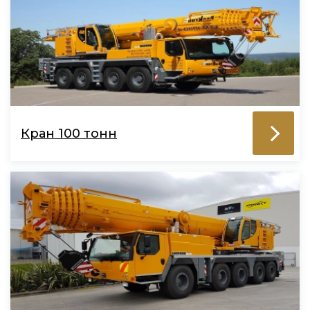
Кран 100 тонн