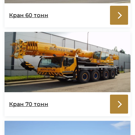
Кран 60 тонн
Кран 70 тонн