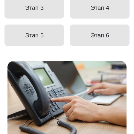
Этап 3
Этап 4
Этап 5
Этап 6