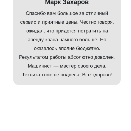
Марк Захаров
Спасибо вам большое за отличный
сервис и приятные цены. Честно говоря,
ожидал, что придется потратить на
аренду крана намного больше. Но
и
оказалось вполне бюджетно.
Результатом работы абсолютно доволен.
Машинист — мастер своего дела.
м
Техника тоже не подвела. Все здорово!