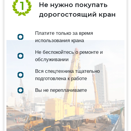
Не нужно покупать
дорогостоящий кран
Платите только за время
использования крана
Не беспокойтесь о ремонте и
обслуживании
Вся спецтехника тщательно
подготовлена к работе
Вы не переплачиваете