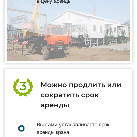
в цену аренды
Можно продлить или
сократить срок
аренды
Вы сами устанавливаете срок
аренды крана