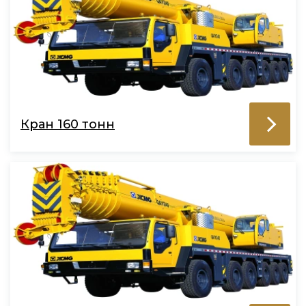
Кран 160 тонн