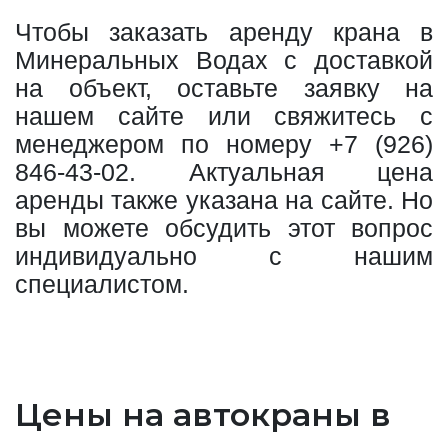
Чтобы заказать аренду крана в
Минеральных Водах с доставкой
на объект, оставьте заявку на
нашем сайте или свяжитесь с
менеджером по номеру
+7 (926)
846-43-02
. Актуальная цена
аренды также указана на сайте. Но
вы можете обсудить этот вопрос
индивидуально с нашим
специалистом.
Цены на автокраны в