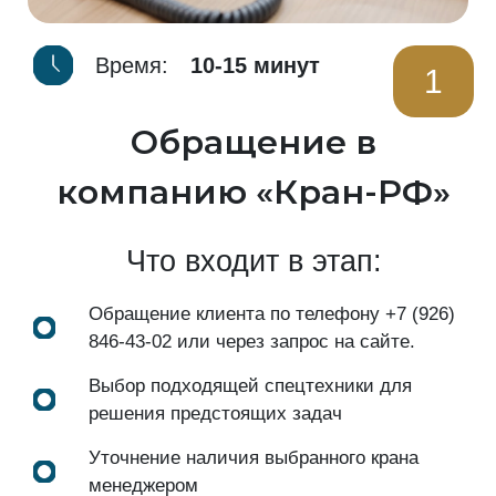
Время:
10-15 минут
1
Обращение в
компанию «Кран-РФ»
Что входит в этап:
Обращение клиента по телефону
+7 (926)
846-43-02
или через запрос на сайте.
Выбор подходящей спецтехники для
решения предстоящих задач
Уточнение наличия выбранного крана
менеджером