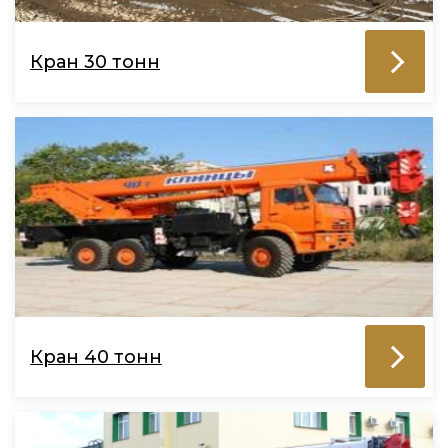
Кран 30 тонн
Кран 40 тонн