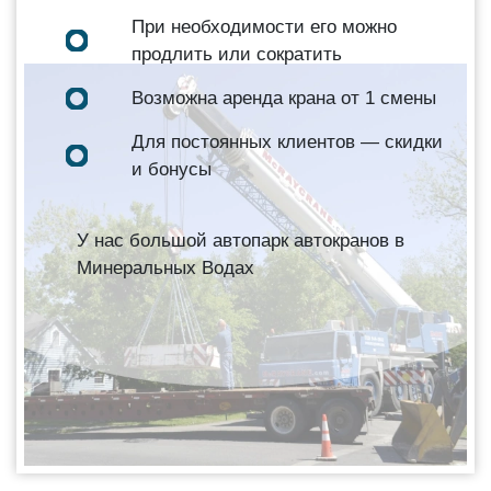
При необходимости его можно
продлить или сократить
Возможна аренда крана от 1 смены
Для постоянных клиентов — скидки
и бонусы
У нас большой автопарк автокранов в
Минеральных Водах