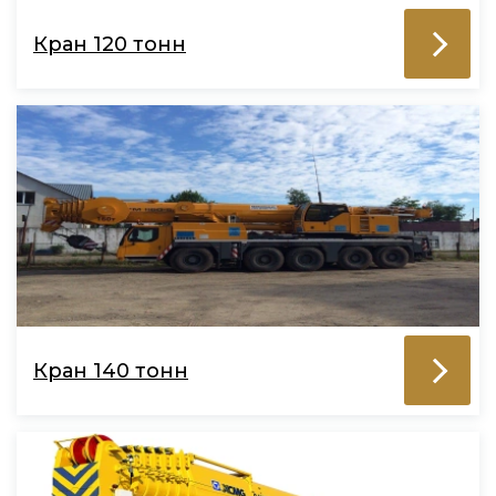
Кран 120 тонн
Кран 140 тонн