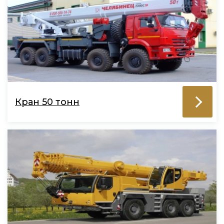
Кран 50 тонн