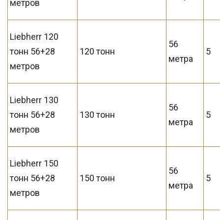
метров
Liebherr 120
56
тонн 56+28
120 тонн
5
метра
метров
Liebherr 130
56
тонн 56+28
130 тонн
5
метра
метров
Liebherr 150
56
тонн 56+28
150 тонн
5
метра
метров