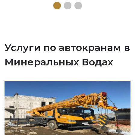
Услуги по автокранам в
Минеральных Водах