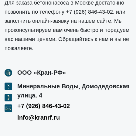
Для заказа бетононасоса в Москве достаточно
позвонить по телефону
+7 (926) 846-43-02
, или
заполнить онлайн-заявку на нашем сайте. Мы
проконсультируем вам очень быстро и порадуем
вас нашими ценами. Обращайтесь к нам и вы не
пожалеете.
ООО «Кран-РФ»
,
Минеральные Воды
Домодедовская
улица, 4
+7 (926) 846-43-02
info@kranrf.ru