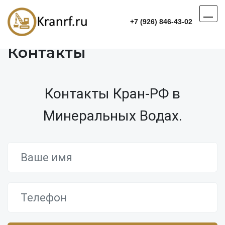
+7 (926) 846-43-02
Контакты
Контакты Кран-РФ в
Минеральных Водах.