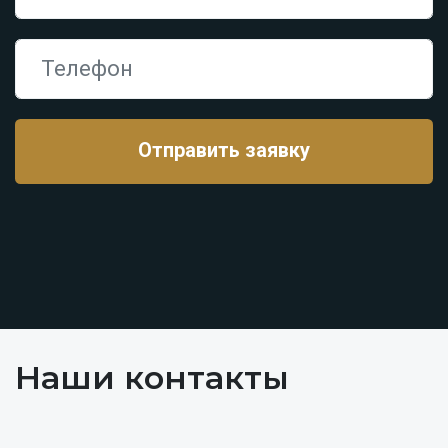
Наши контакты