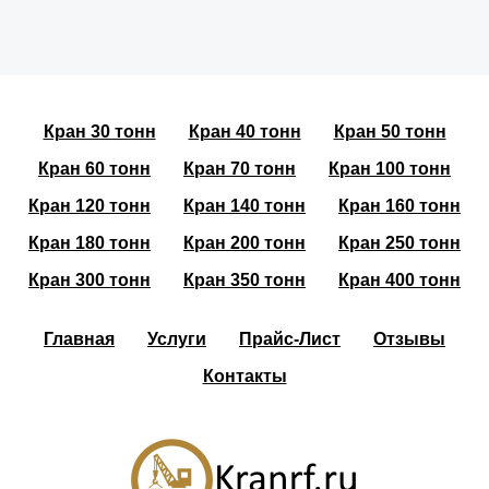
Кран 30 тонн
Кран 40 тонн
Кран 50 тонн
Кран 60 тонн
Кран 70 тонн
Кран 100 тонн
Кран 120 тонн
Кран 140 тонн
Кран 160 тонн
Кран 180 тонн
Кран 200 тонн
Кран 250 тонн
Кран 300 тонн
Кран 350 тонн
Кран 400 тонн
Главная
Услуги
Прайс-Лист
Отзывы
Контакты