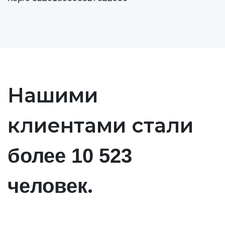
Нашими
клиентами стали
более 10 523
.
человек