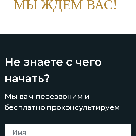
МЫ ЖДЕМ ВАС!
Не знаете с чего
начать?
Мы вам перезвоним и
бесплатно проконсультируем