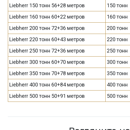
Liebherr 150 тонн 56+28 метров
150 тонн
Liebherr 160 тонн 60+22 метров
160 тонн
Liebherr 200 тонн 72+36 метров
200 тонн
Liebherr 220 тонн 60+43 метров
220 тонн
Liebherr 250 тонн 72+36 метров
250 тонн
Liebherr 300 тонн 60+70 метров
300 тонн
Liebherr 350 тонн 70+78 метров
350 тонн
Liebherr 400 тонн 60+84 метров
400 тонн
Liebherr 500 тонн 50+91 метров
500 тонн