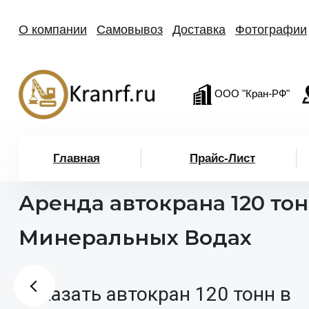
О компании
Самовывоз
Доставка
Фотографии
ООО "Кран-РФ"
Главная
Прайс-Лист
Аренда автокрана 120 тон
Минеральных Водах
Заказать автокран 120 тонн в