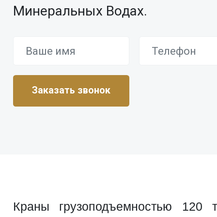
Минеральных Водах.
Краны грузоподъемностью 120 т