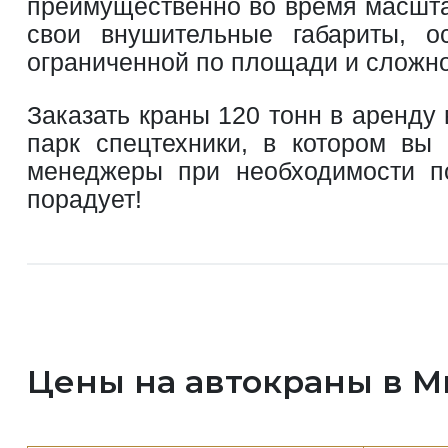
преимущественно во время масшта
свои внушительные габариты, о
ограниченной по площади и сложно
Заказать краны 120 тонн в аренд
парк спецтехники, в котором вы
менеджеры при необходимости п
порадует!
Цены на автокраны в 