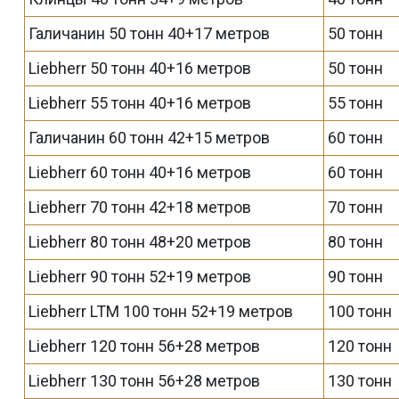
Галичанин 50 тонн 40+17 метров
50 тонн
Liebherr 50 тонн 40+16 метров
50 тонн
Liebherr 55 тонн 40+16 метров
55 тонн
Галичанин 60 тонн 42+15 метров
60 тонн
Liebherr 60 тонн 40+16 метров
60 тонн
Liebherr 70 тонн 42+18 метров
70 тонн
Liebherr 80 тонн 48+20 метров
80 тонн
Liebherr 90 тонн 52+19 метров
90 тонн
Liebherr LTM 100 тонн 52+19 метров
100 тонн
Liebherr 120 тонн 56+28 метров
120 тонн
Liebherr 130 тонн 56+28 метров
130 тонн