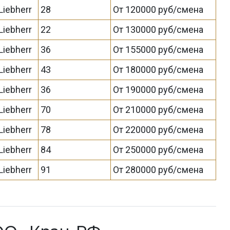
Liebherr
28
От 120000 руб/смена
Liebherr
22
От 130000 руб/смена
Liebherr
36
От 155000 руб/смена
Liebherr
43
От 180000 руб/смена
Liebherr
36
От 190000 руб/смена
Liebherr
70
От 210000 руб/смена
Liebherr
78
От 220000 руб/смена
Liebherr
84
От 250000 руб/смена
Liebherr
91
От 280000 руб/смена