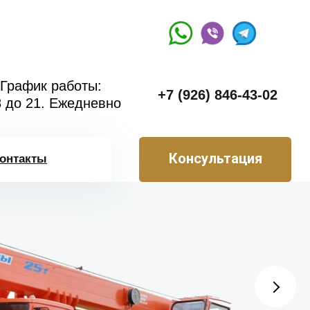
График работы:
+7 (926) 846-43-02
8 до 21. Ежедневно
Консультация
онтакты