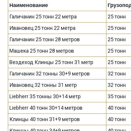
Наименование
Грузопо
Галичанин 25 тонн 22 метра
25 тонн
Ивановец 25 тонн 22 метра
25 тонн
Галичанин 25 тонн 28 метров
25 тонн
Машека 25 тонн 28 метров
25 тонн
Вездеход Клинцы 25 тонн 31 метр
25 тонн
Галичанин 32 тонны 30+9 метров
32 тонн
Ивановец 32 тонны 31 метр
32 тонн
Liebherr 35 тонны 30+14 метр
35 тонн
Liebherr 40 тонн 30+14 метров
40 тонн
Клинцы 40 тонн 31+9 метров
40 тонн
Клинцы 40 тонн 34+9 метров
40 тонн