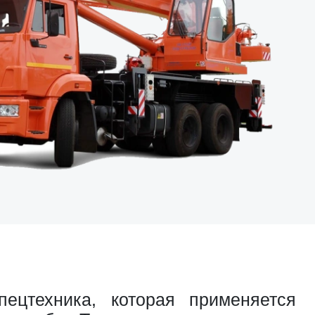
ецтехника, которая применяется