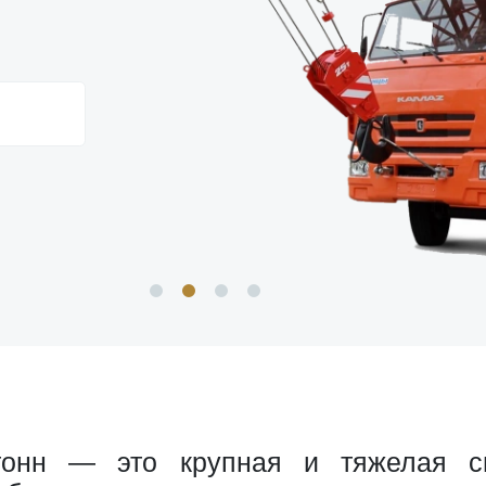
онн — это крупная и тяжелая сп