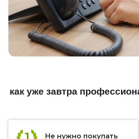
как уже завтра профессио
Не нужно покупать