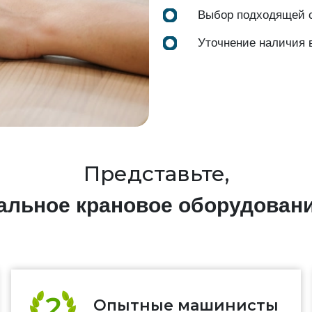
Выбор подходящей с
Уточнение наличия 
Представьте,
нальное крановое оборудован
Опытные машинисты