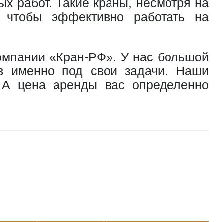
 работ. Такие краны, несмотря на
, чтобы эффективно работать на
омпании «Кран-РФ». У нас большой
ов именно под свои задачи. Наши
 А цена аренды вас определенно