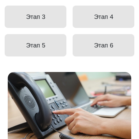
Этап 3
Этап 4
Этап 5
Этап 6