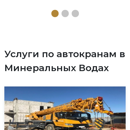
Услуги по автокранам в
Минеральных Водах