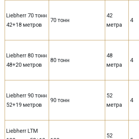
Liebherr 70 тонн
42
70 тонн
4
42+18 метров
метра
Liebherr 80 тонн
48
80 тонн
4
48+20 метров
метра
Liebherr 90 тонн
52
90 тонн
4
52+19 метров
метра
Liebherr LTM
52