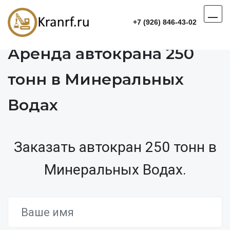
+7 (926) 846-43-02
Аренда автокрана 250
тонн в Минеральных
Водах
Заказать автокран 250 тонн в
Минеральных Водах.