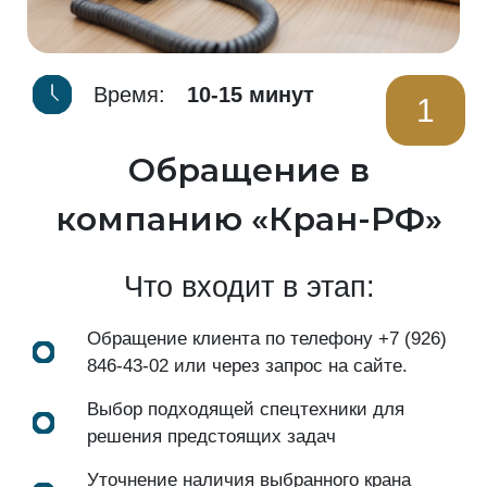
Время:
10-15 минут
1
Обращение в
компанию «Кран-РФ»
Что входит в этап:
Обращение клиента по телефону
+7 (926)
846-43-02
или через запрос на сайте.
Выбор подходящей спецтехники для
решения предстоящих задач
Уточнение наличия выбранного крана