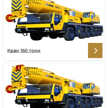
Кран 160 тонн