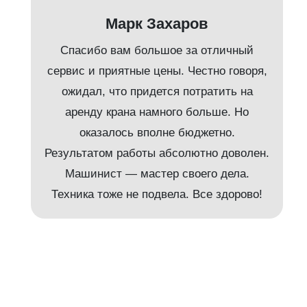
Марк Захаров
Спасибо вам большое за отличный
сервис и приятные цены. Честно говоря,
ожидал, что придется потратить на
аренду крана намного больше. Но
и
оказалось вполне бюджетно.
Результатом работы абсолютно доволен.
Машинист — мастер своего дела.
м
Техника тоже не подвела. Все здорово!