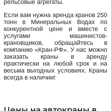
рельсовые агрегаты.
Если вам нужна аренда кранов 250
тонн в Минеральных Водах по
конкурентной цене и вместе с
услугами машинистов-
крановщиков, обращайтесь в
компанию «Кран-РФ». У нас можно
заказать краны в аренду
практически на любой срок и на
весьма выгодных условиях. Краны
всегда в наличии!
Цены на автокраны в