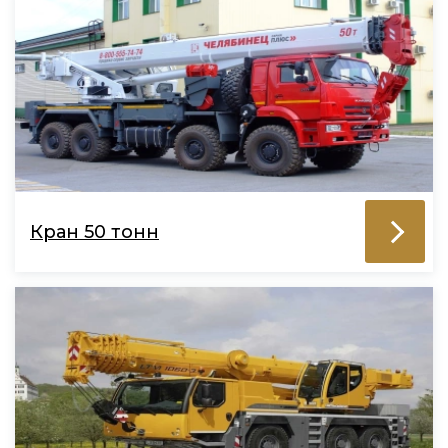
Кран 50 тонн