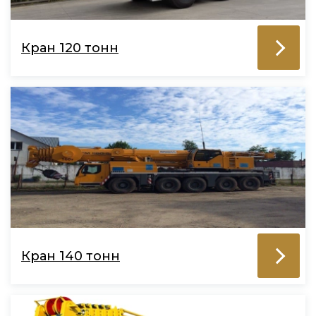
Кран 120 тонн
Кран 140 тонн