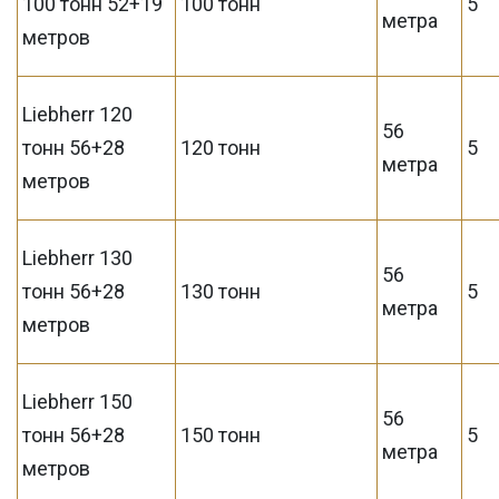
100 тонн 52+19
100 тонн
5
метра
метров
Liebherr 120
56
тонн 56+28
120 тонн
5
метра
метров
Liebherr 130
56
тонн 56+28
130 тонн
5
метра
метров
Liebherr 150
56
тонн 56+28
150 тонн
5
метра
метров