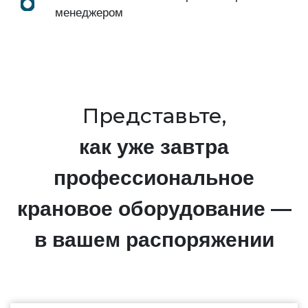
менеджером
Представьте,
как уже завтра
профессиональное
крановое оборудование —
в вашем распоряжении