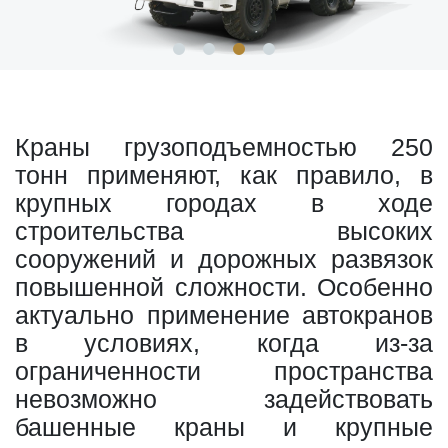
Краны грузоподъемностью 250
тонн применяют, как правило, в
крупных городах в ходе
строительства высоких
сооружений и дорожных развязок
повышенной сложности. Особенно
актуально применение автокранов
в условиях, когда из-за
ограниченности пространства
невозможно задействовать
башенные краны и крупные