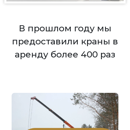
В прошлом году мы
предоставили краны в
аренду более 400 раз