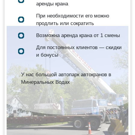
аренды крана
При необходимости его можно
продлить или сократить
Возможна аренда крана от 1 смены
Для постоянных клиентов — скидки
и бонусы
У нас большой автопарк автокранов в
Минеральных Водах