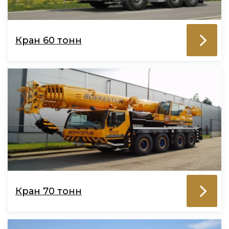
Кран 60 тонн
Кран 70 тонн