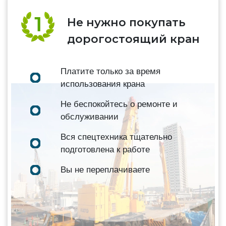
Не нужно покупать
дорогостоящий кран
Платите только за время
использования крана
Не беспокойтесь о ремонте и
обслуживании
Вся спецтехника тщательно
подготовлена к работе
Вы не переплачиваете