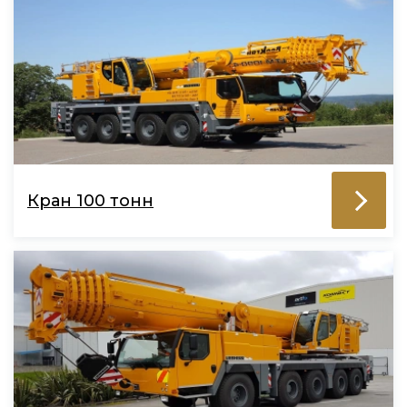
Кран 100 тонн