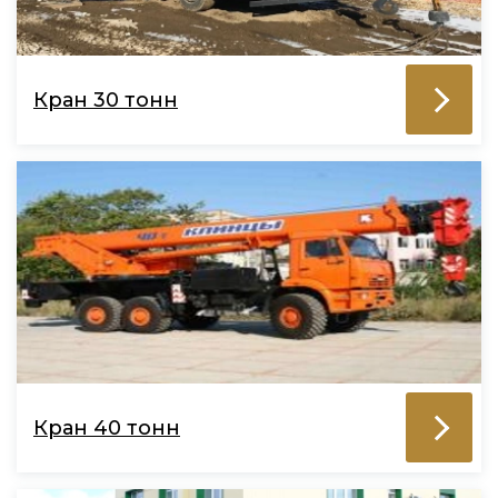
Кран 30 тонн
Кран 40 тонн