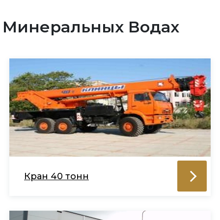
в Минеральных Водах
Кран 40 тонн