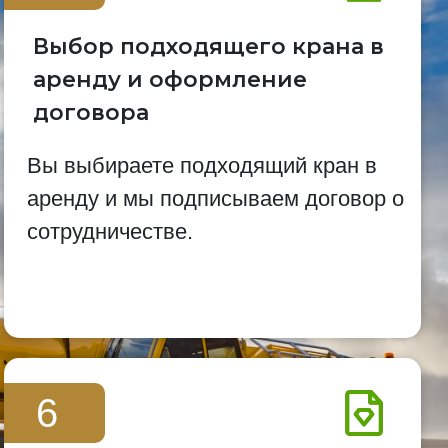
Выбор подходящего крана в
аренду и оформление
договора
Вы выбираете подходящий кран в
аренду и мы подписываем договор о
сотрудничестве.
6