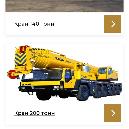
Кран 140 тонн
Кран 200 тонн