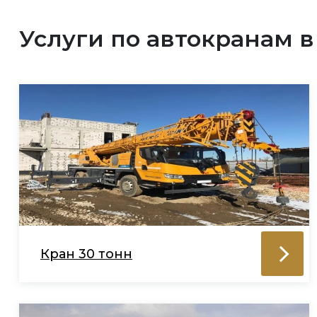
Услуги по автокранам 
Кран 30 тонн