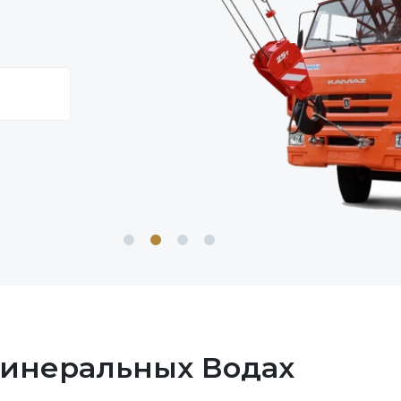
Минеральных Водах