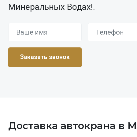
Минеральных Водах!.
Доставка автокрана в 