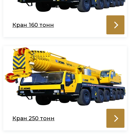
Кран 160 тонн
Кран 250 тонн