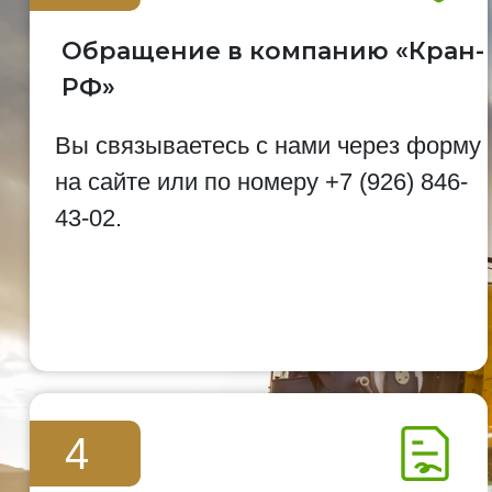
Обращение в компанию «Кран-
РФ»
Вы связываетесь с нами через форму
на сайте или по номеру
+7 (926) 846-
43-02
.
4