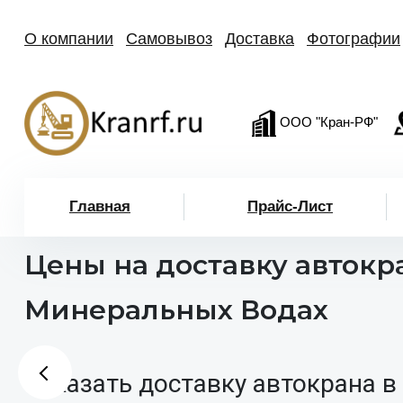
О компании
Самовывоз
Доставка
Фотографии
ООО "Кран-РФ"
Главная
Прайс-Лист
Цены на доставку автокр
Минеральных Водах
Заказать доставку автокрана в