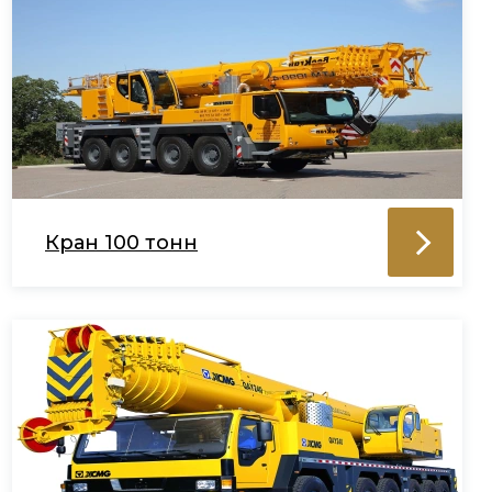
Кран 100 тонн