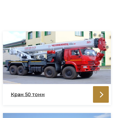
Кран 50 тонн