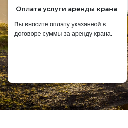
Оплата услуги аренды крана
Вы вносите оплату указанной в
договоре суммы за аренду крана.