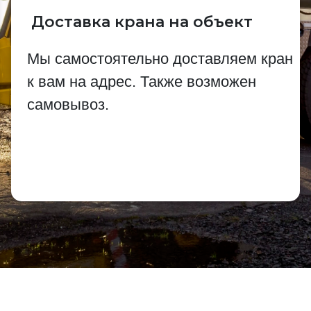
Доставка крана на объект
Мы самостоятельно доставляем кран
к вам на адрес. Также возможен
самовывоз.