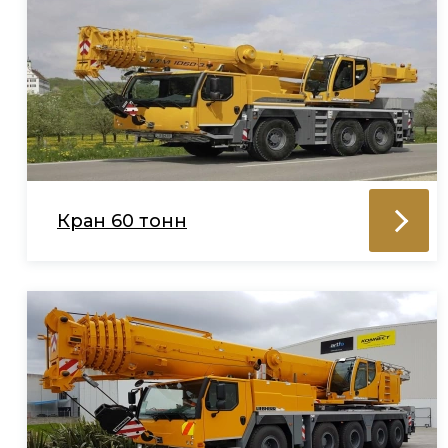
Кран 60 тонн