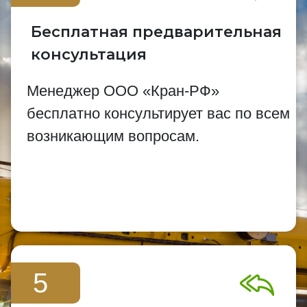
Бесплатная предварительная
консультация
Менеджер ООО «Кран-РФ»
бесплатно консультирует вас по всем
возникающим вопросам.
5