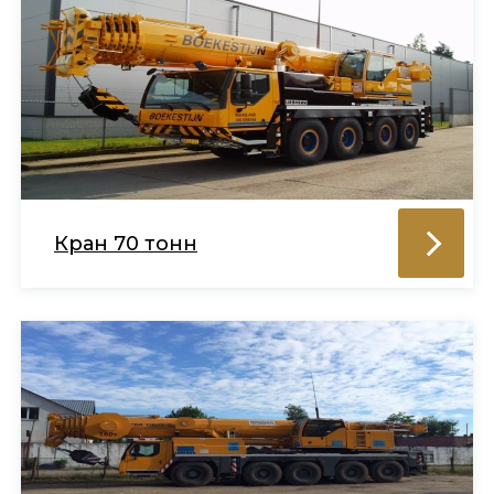
Кран 70 тонн