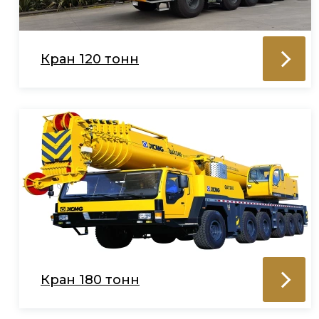
Кран 120 тонн
Кран 180 тонн