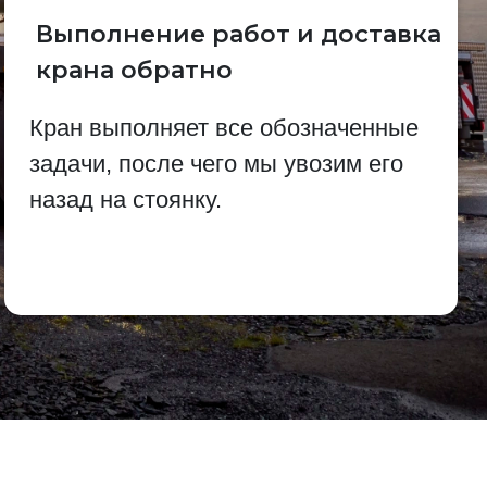
Выполнение работ и доставка
крана обратно
Кран выполняет все обозначенные
задачи, после чего мы увозим его
назад на стоянку.