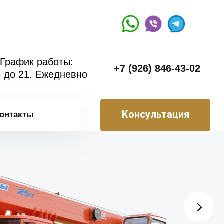
График работы:
+7 (926) 846-43-02
8 до 21. Ежедневно
Консультация
онтакты