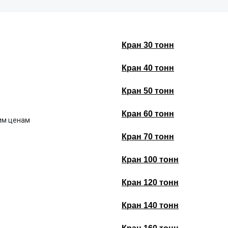
Кран 30 тонн
Кран 40 тонн
Кран 50 тонн
Кран 60 тонн
им ценам
Кран 70 тонн
Кран 100 тонн
Кран 120 тонн
Кран 140 тонн