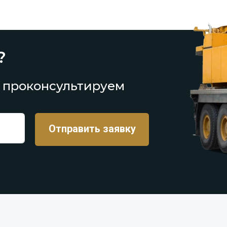
?
 проконсультируем