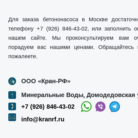
Для заказа бетононасоса в Москве достаточн
телефону
+7 (926) 846-43-02
, или заполнить о
нашем сайте. Мы проконсультируем вам о
порадуем вас нашими ценами. Обращайтесь
пожалеете.
ООО «Кран-РФ»
,
Минеральные Воды
Домодедовская 
+7 (926) 846-43-02
info@kranrf.ru