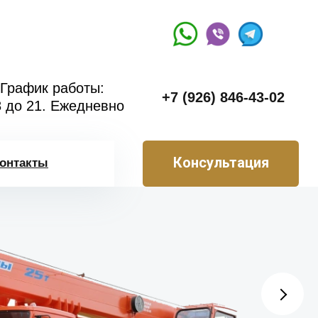
График работы:
+7 (926) 846-43-02
8 до 21. Ежедневно
Консультация
онтакты