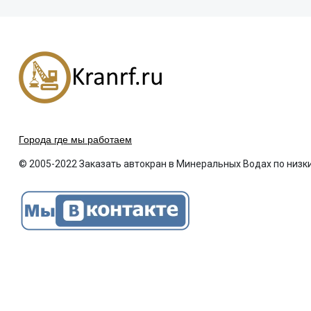
Города где мы работаем
© 2005-2022 Заказать автокран в Минеральных Водах по низк