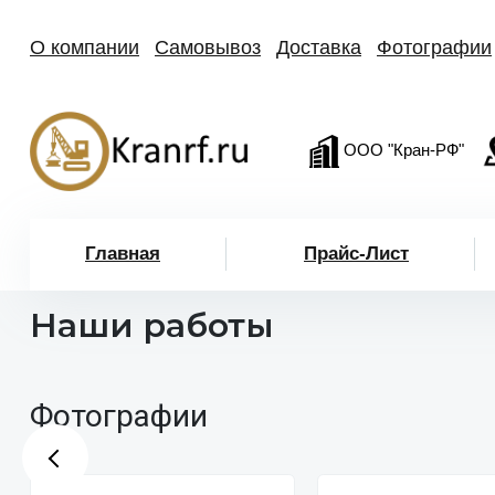
О компании
Самовывоз
Доставка
Фотографии
ООО "Кран-РФ"
Главная
Прайс-Лист
Наши работы
Фотографии