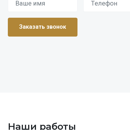
Наши работы