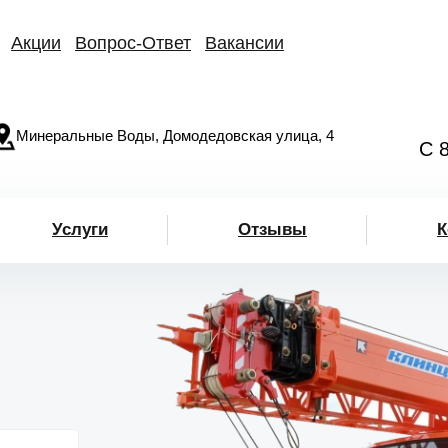
Акции
Вопрос-Ответ
Вакансии
Минеральные Воды, Домодедовская улица, 4
С 
Услуги
Отзывы
К