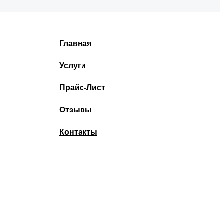
Главная
Услуги
Прайс-Лист
Отзывы
Контакты