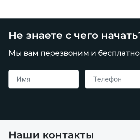
Не знаете с чего начать
Мы вам перезвоним и бесплатно
Наши контакты