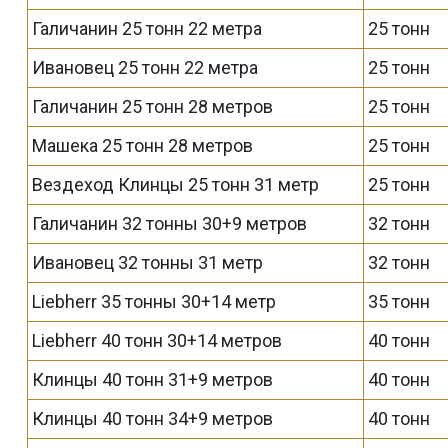
Галичанин 25 тонн 22 метра
25 тонн
Ивановец 25 тонн 22 метра
25 тонн
Галичанин 25 тонн 28 метров
25 тонн
Машека 25 тонн 28 метров
25 тонн
Вездеход Клинцы 25 тонн 31 метр
25 тонн
Галичанин 32 тонны 30+9 метров
32 тонн
Ивановец 32 тонны 31 метр
32 тонн
Liebherr 35 тонны 30+14 метр
35 тонн
Liebherr 40 тонн 30+14 метров
40 тонн
Клинцы 40 тонн 31+9 метров
40 тонн
Клинцы 40 тонн 34+9 метров
40 тонн