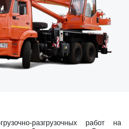
узочно-разгрузочных работ на