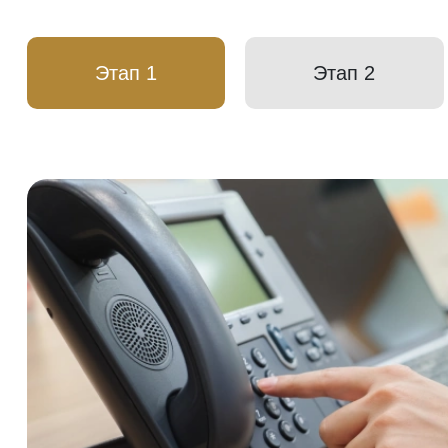
Этап 1
Этап 2