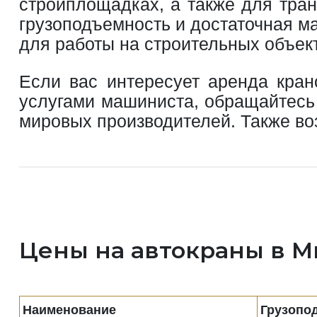
стройплощадках, а также для тра
грузоподъемность и достаточная 
для работы на строительных объект
Если вас интересует аренда кран
услугами машиниста, обращайтесь
мировых производителей. Также в
Цены на автокраны в 
Наименование
Грузопо