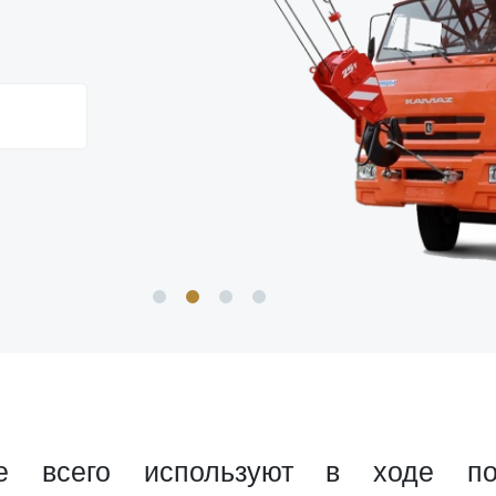
е всего используют в ходе погр