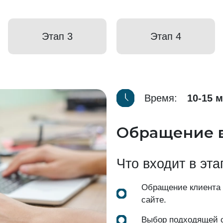
Этап 3
Этап 4
Время:
10-15 
Обращение 
Что входит в эта
Обращение клиента
сайте.
Выбор подходящей с