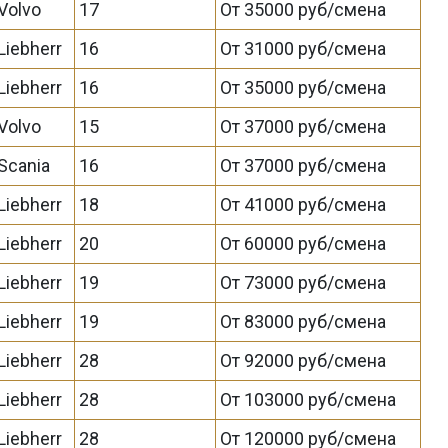
Volvo
17
От 35000 руб/смена
Liebherr
16
От 31000 руб/смена
Liebherr
16
От 35000 руб/смена
Volvo
15
От 37000 руб/смена
Scania
16
От 37000 руб/смена
Liebherr
18
От 41000 руб/смена
Liebherr
20
От 60000 руб/смена
Liebherr
19
От 73000 руб/смена
Liebherr
19
От 83000 руб/смена
Liebherr
28
От 92000 руб/смена
Liebherr
28
От 103000 руб/смена
Liebherr
28
От 120000 руб/смена