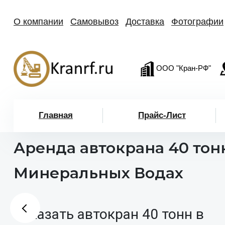
О компании
Самовывоз
Доставка
Фотографии
ООО "Кран-РФ"
Главная
Прайс-Лист
Аренда автокрана 40 тон
Минеральных Водах
Заказать автокран 40 тонн в