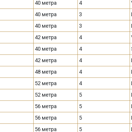
40 метра
4
40 метра
3
40 метра
3
42 метра
4
40 метра
4
42 метра
4
48 метра
4
52 метра
4
52 метра
5
56 метра
5
56 метра
5
56 метра
5