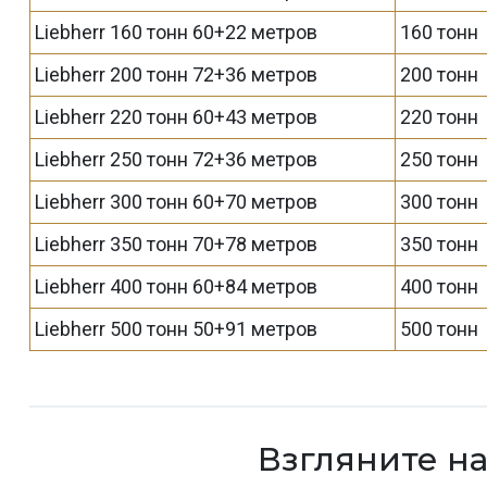
Liebherr 160 тонн 60+22 метров
160 тонн
Liebherr 200 тонн 72+36 метров
200 тонн
Liebherr 220 тонн 60+43 метров
220 тонн
Liebherr 250 тонн 72+36 метров
250 тонн
Liebherr 300 тонн 60+70 метров
300 тонн
Liebherr 350 тонн 70+78 метров
350 тонн
Liebherr 400 тонн 60+84 метров
400 тонн
Liebherr 500 тонн 50+91 метров
500 тонн
Взгляните н