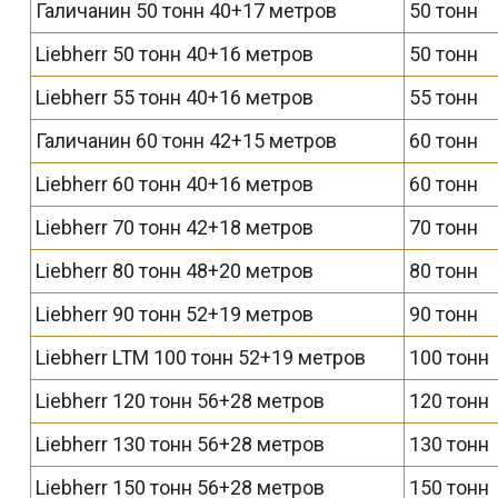
Галичанин 50 тонн 40+17 метров
50 тонн
Liebherr 50 тонн 40+16 метров
50 тонн
Liebherr 55 тонн 40+16 метров
55 тонн
Галичанин 60 тонн 42+15 метров
60 тонн
Liebherr 60 тонн 40+16 метров
60 тонн
Liebherr 70 тонн 42+18 метров
70 тонн
Liebherr 80 тонн 48+20 метров
80 тонн
Liebherr 90 тонн 52+19 метров
90 тонн
Liebherr LTM 100 тонн 52+19 метров
100 тонн
Liebherr 120 тонн 56+28 метров
120 тонн
Liebherr 130 тонн 56+28 метров
130 тонн
Liebherr 150 тонн 56+28 метров
150 тонн