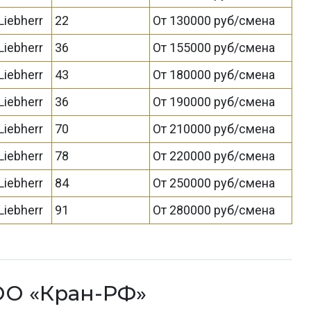
Liebherr
22
От 130000 руб/смена
Liebherr
36
От 155000 руб/смена
Liebherr
43
От 180000 руб/смена
Liebherr
36
От 190000 руб/смена
Liebherr
70
От 210000 руб/смена
Liebherr
78
От 220000 руб/смена
Liebherr
84
От 250000 руб/смена
Liebherr
91
От 280000 руб/смена
ОО «Кран-РФ»