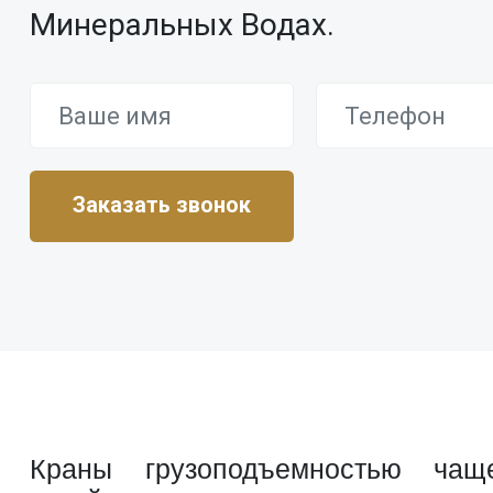
Минеральных Водах.
Краны грузоподъемностью чащ