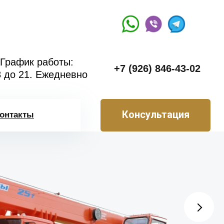
График работы:
+7 (926) 846-43-02
8 до 21. Ежедневно
Консультация
онтакты