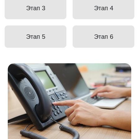
Этап 3
Этап 4
Этап 5
Этап 6