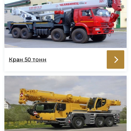
Кран 50 тонн