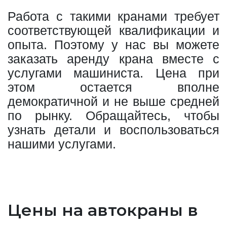
Работа с такими кранами требует
соответствующей квалификации и
опыта. Поэтому у нас вы можете
заказать аренду крана вместе с
услугами машиниста. Цена при
этом остается вполне
демократичной и не выше средней
по рынку. Обращайтесь, чтобы
узнать детали и воспользоваться
нашими услугами.
Цены на автокраны в