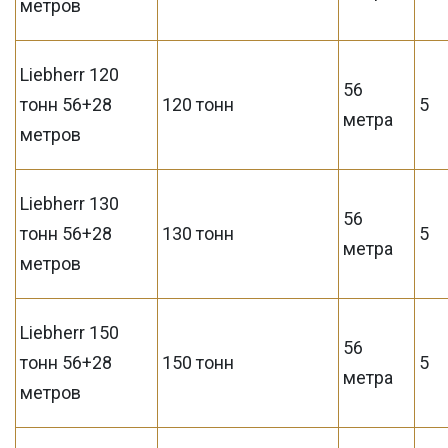
метров
Liebherr 120
56
тонн 56+28
120 тонн
5
метра
метров
Liebherr 130
56
тонн 56+28
130 тонн
5
метра
метров
Liebherr 150
56
тонн 56+28
150 тонн
5
метра
метров