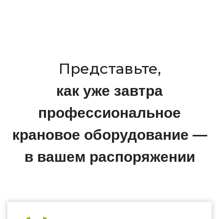
Представьте,
как уже завтра
профессиональное
крановое оборудование —
в вашем распоряжении