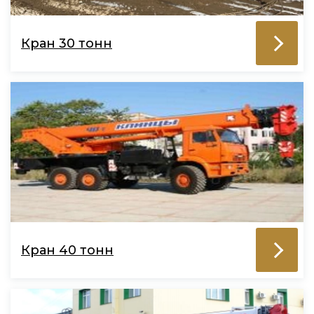
Кран 30 тонн
Кран 40 тонн