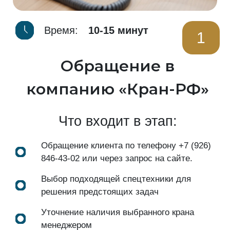
Время:
10-15 минут
1
Обращение в
компанию «Кран-РФ»
Что входит в этап:
Обращение клиента по телефону
+7 (926)
846-43-02
или через запрос на сайте.
Выбор подходящей спецтехники для
решения предстоящих задач
Уточнение наличия выбранного крана
менеджером