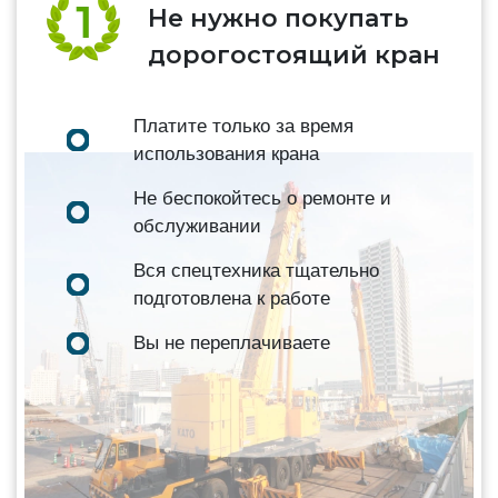
Не нужно покупать
дорогостоящий кран
Платите только за время
использования крана
Не беспокойтесь о ремонте и
обслуживании
Вся спецтехника тщательно
подготовлена к работе
Вы не переплачиваете