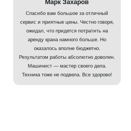
Марк Захаров
Спасибо вам большое за отличный
сервис и приятные цены. Честно говоря,
ожидал, что придется потратить на
аренду крана намного больше. Но
и
оказалось вполне бюджетно.
Результатом работы абсолютно доволен.
Машинист — мастер своего дела.
м
Техника тоже не подвела. Все здорово!