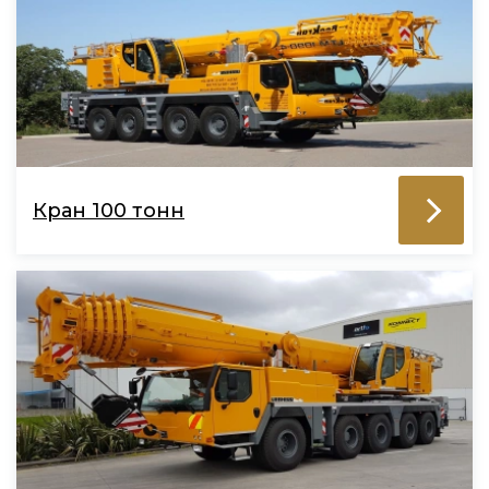
Кран 100 тонн