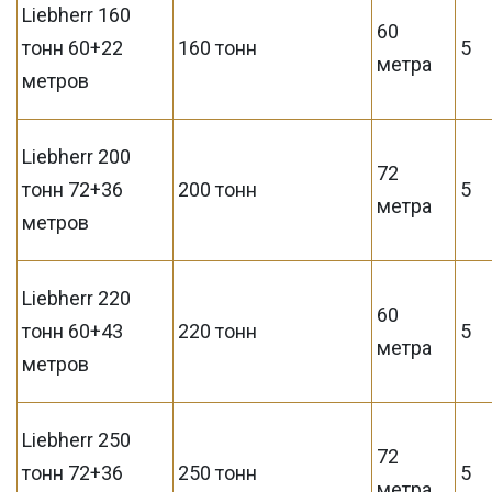
Liebherr 160
60
тонн 60+22
160 тонн
5
метра
метров
Liebherr 200
72
тонн 72+36
200 тонн
5
метра
метров
Liebherr 220
60
тонн 60+43
220 тонн
5
метра
метров
Liebherr 250
72
тонн 72+36
250 тонн
5
метра