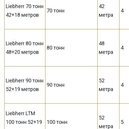
Liebherr 70 тонн
42
70 тонн
4
42+18 метров
метра
Liebherr 80 тонн
48
80 тонн
4
48+20 метров
метра
Liebherr 90 тонн
52
90 тонн
4
52+19 метров
метра
Liebherr LTM
52
100 тонн 52+19
100 тонн
5
метра