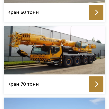
Кран 60 тонн
Кран 70 тонн