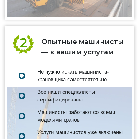
Опытные машинисты
— к вашим услугам
Не нужно искать машиниста-
крановщика самостоятельно
Все наши специалисты
сертифицированы
Машинисты работают со всеми
моделями кранов
Услуги машинистов уже включены