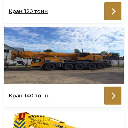
Кран 120 тонн
Кран 140 тонн