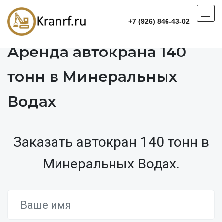
+7 (926) 846-43-02
Аренда автокрана 140
тонн в Минеральных
Водах
Заказать автокран 140 тонн в
Минеральных Водах.