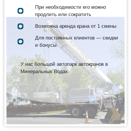
При необходимости его можно
продлить или сократить
Возможна аренда крана от 1 смены
Для постоянных клиентов — скидки
и бонусы
У нас большой автопарк автокранов в
Минеральных Водах