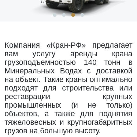
Компания «Кран-РФ» предлагает
вам услугу аренды крана
грузоподъемностью 140 тонн в
Минеральных Водах с доставкой
на объект. Такие краны оптимально
подходят для строительства или
реставрации крупных
промышленных (и не только)
объектов, а также для поднятия
тяжеловесных и крупногабаритных
грузов на большую высоту.