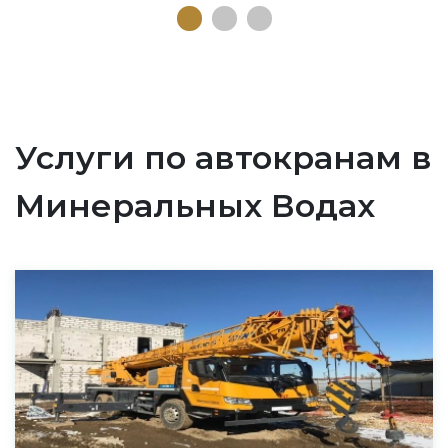
Услуги по автокранам в
Минеральных Водах