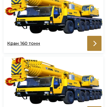
Кран 160 тонн