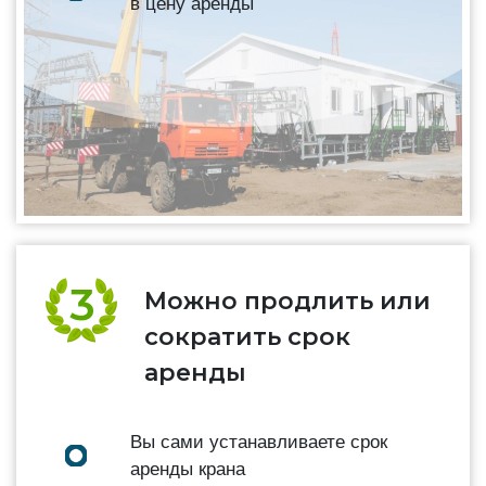
в цену аренды
Можно продлить или
сократить срок
аренды
Вы сами устанавливаете срок
аренды крана